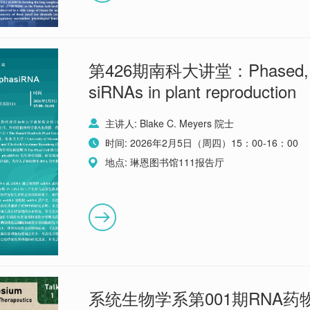
第426期南科大讲堂：Phased, s
siRNAs in plant reproduction
主讲人: Blake C. Meyers 院士
时间: 2026年2月5日（周四）15：00-16：00
地点: 琳恩图书馆111报告厅
系统生物学系第001期RNA药