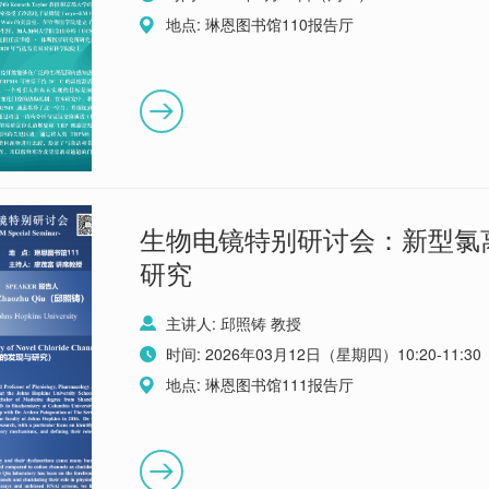
地点: 琳恩图书馆110报告厅
生物电镜特别研讨会：新型氯
研究
主讲人: 邱照铸 教授
时间: 2026年03月12日（星期四）10:20-11:30
地点: 琳恩图书馆111报告厅