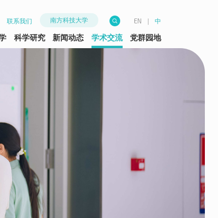
南方科技大学
联系我们
|
中
EN
学
科学研究
新闻动态
学术交流
党群园地