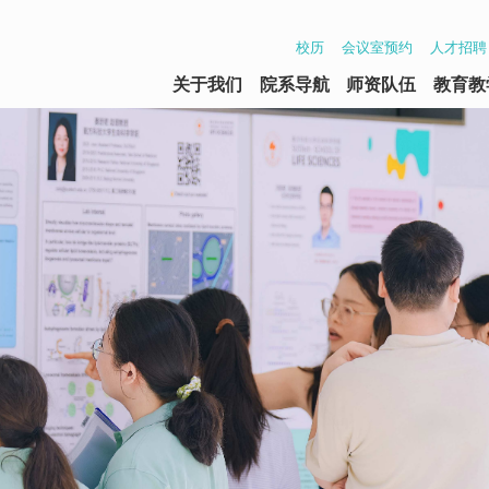
校历
会议室预约
人才招聘
关于我们
院系导航
师资队伍
教育教