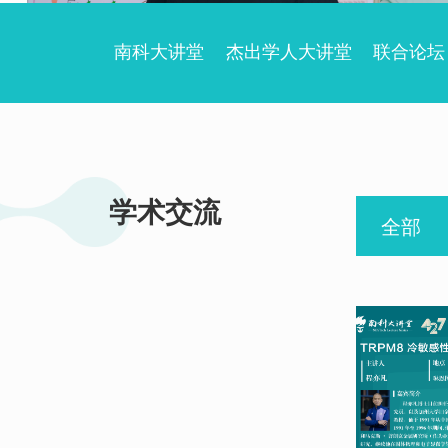
南科大讲堂
杰出学人大讲堂
联合论坛
学术交流