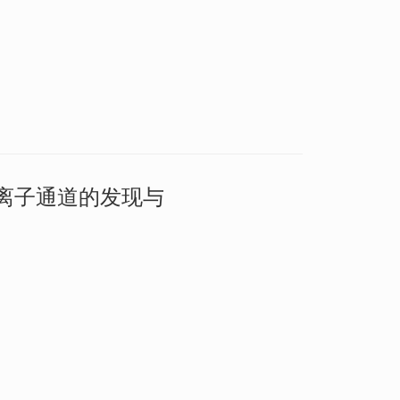
离子通道的发现与