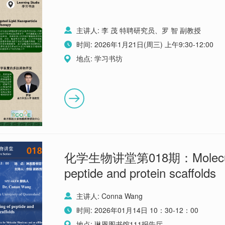
主讲人: 李 茂 特聘研究员、罗 智 副教授
时间: 2026年1月21日(周三) 上午9:30-12:00
地点: 学习书坊
化学生物讲堂第018期：Molecular 
peptide and protein scaffolds
主讲人: Conna Wang
时间: 2026年01月14日 10：30-12：00
地点: 琳恩图书馆111报告厅