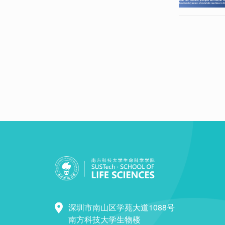
深圳市南山区学苑大道1088号
南方科技大学生物楼