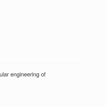
engineering of