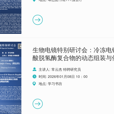
生物电镜特别研讨会：冷冻电
酸脱氢酶复合物的动态组装与
主讲人: 常云杰 特聘研究员
时间: 2026年01月08日 10：00
地点: 学习书坊