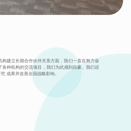
的机构建立长期合作伙伴关系方面，我们一直在努力奋
了各种机构的交流项目，我们为此感到自豪。我们还
究 成果并改善全国战略影响。