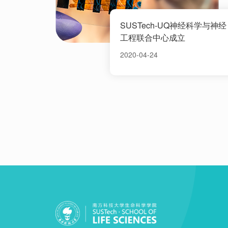
SUSTech-UQ神经科学与神经
工程联合中心成立
2020-04-24