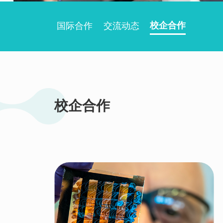
国际合作
交流动态
校企合作
校企合作