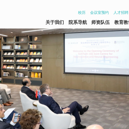
校历
会议室预约
人才招聘
关于我们
院系导航
师资队伍
教育教