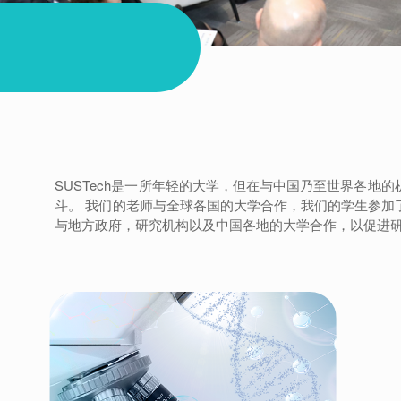
SUSTech是一所年轻的大学，但在与中国乃至世界各地
斗。 我们的老师与全球各国的大学合作，我们的学生参加
与地方政府，研究机构以及中国各地的大学合作，以促进研