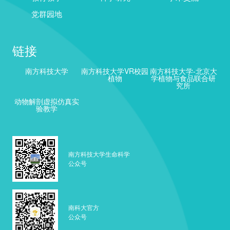
党群园地
链接
南方科技大学
南方科技大学VR校园
南方科技大学-北京大
植物
学植物与食品联合研
究所
动物解剖虚拟仿真实
验教学
南方科技大学生命科学
公众号
南科大官方
公众号