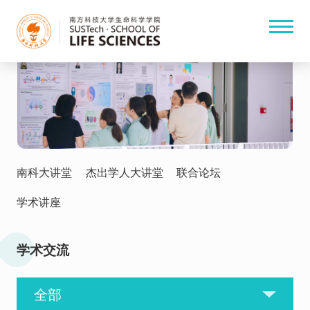
南科大讲堂
杰出学人大讲堂
联合论坛
学术讲座
学术交流