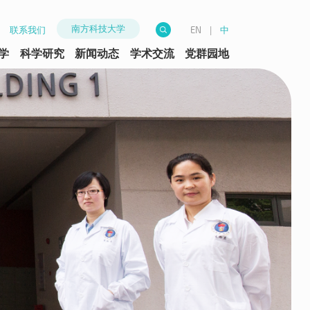
南方科技大学
联系我们
|
中
EN
学
科学研究
新闻动态
学术交流
党群园地