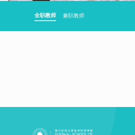
全职教师
兼职教师