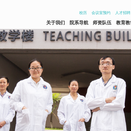
校历
会议室预约
人才招聘
关于我们
院系导航
师资队伍
教育教