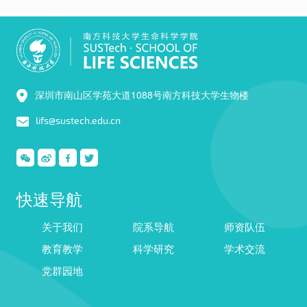
深圳市南山区学苑大道1088号南方科技大学生物楼
lifs@sustech.edu.cn
快速导航
关于我们
院系导航
师资队伍
教育教学
科学研究
学术交流
党群园地