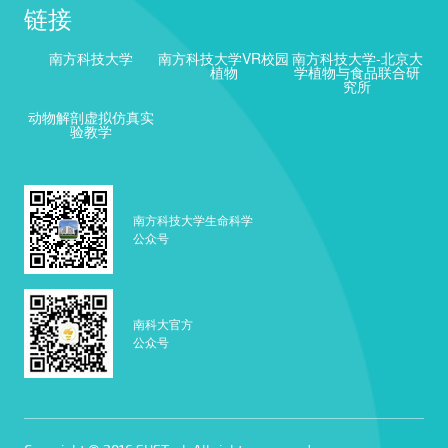
链接
南方科技大学
南方科技大学VR校园
南方科技大学-北京大
植物
学植物与食品联合研
究所
动物解剖虚拟仿真实
验教学
南方科技大学生命科学
公众号
南科大官方
公众号