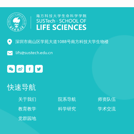
深圳市南山区学苑大道1088号南方科技大学生物楼
lifs@sustech.edu.cn
快速导航
关于我们
院系导航
师资队伍
教育教学
科学研究
学术交流
党群园地