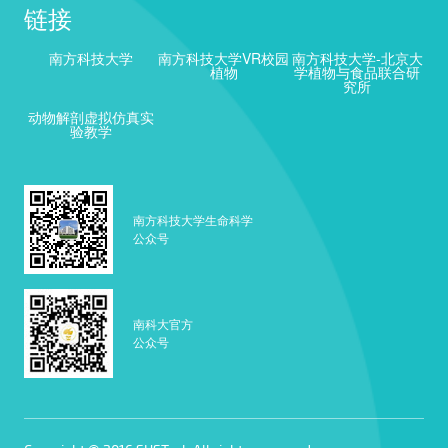
链接
南方科技大学
南方科技大学VR校园
南方科技大学-北京大
植物
学植物与食品联合研
究所
动物解剖虚拟仿真实
验教学
南方科技大学生命科学
公众号
南科大官方
公众号