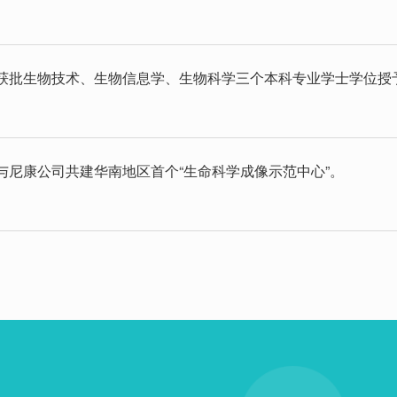
获批生物技术、生物信息学、生物科学三个本科专业学士学位授
与尼康公司共建华南地区首个“生命科学成像示范中心”。