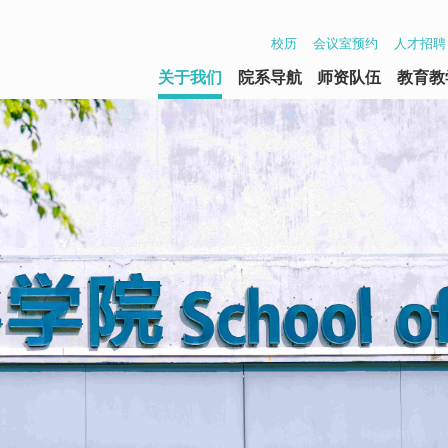
校历
会议室预约
人才招聘
关于我们
院系导航
师资队伍
教育教