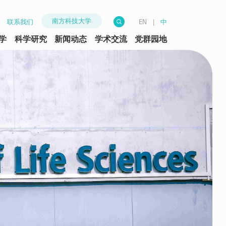
南方科技大学
联系我们
|
中
EN
学
科学研究
新闻动态
学术交流
党群园地