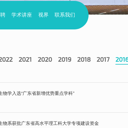
招聘
学术讲座
视界
联系我们
2022
2021
2020
2019
2018
2017
201
生物学入选“广东省新增优势重点学科”
生物系获批广东省高水平理工科大学专项建设资金