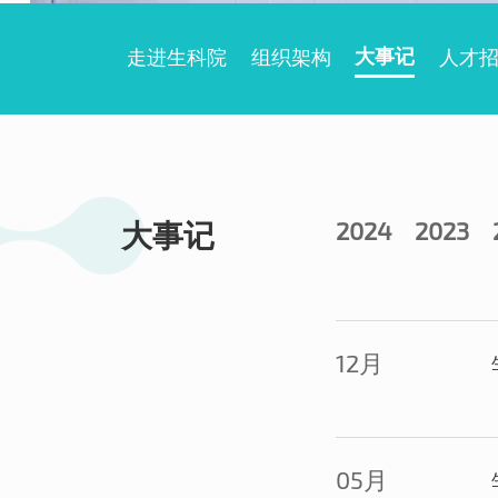
走进生科院
组织架构
大事记
人才
大事记
2024
2023
12月
05月