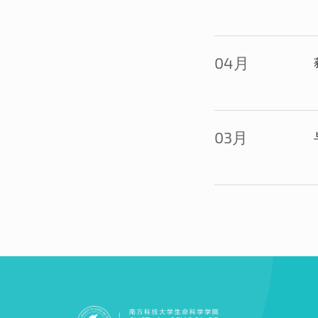
04月
03月