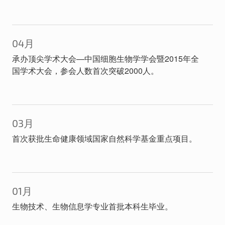
04月
承办顶尖学术大会—中国细胞生物学学会暨2015年全
国学术大会，参会人数首次突破2000人。
03月
首次获批生命健康领域国家自然科学基金重点项目。
01月
生物技术、生物信息学专业首批本科生毕业。