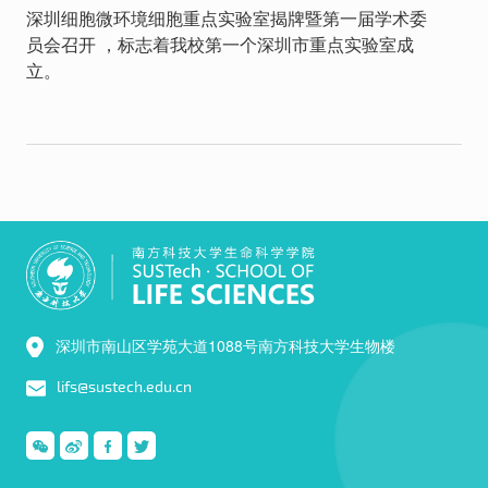
深圳细胞微环境细胞重点实验室揭牌暨第一届学术委
员会召开 ，标志着我校第一个深圳市重点实验室成
立。
深圳市南山区学苑大道1088号南方科技大学生物楼
lifs@sustech.edu.cn