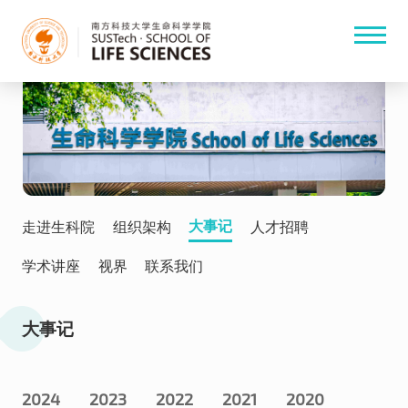
大事记
走进生科院
组织架构
人才招聘
学术讲座
视界
联系我们
大事记
2024
2023
2022
2021
2020