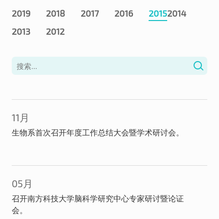
2019
2018
2017
2016
2015
2014
2013
2012
11月
生物系首次召开年度工作总结大会暨学术研讨会。
05月
召开南方科技大学脑科学研究中心专家研讨暨论证
会。