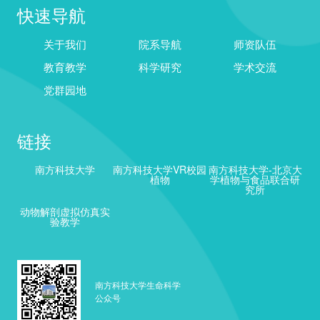
快速导航
关于我们
院系导航
师资队伍
教育教学
科学研究
学术交流
党群园地
链接
南方科技大学
南方科技大学VR校园
南方科技大学-北京大
植物
学植物与食品联合研
究所
动物解剖虚拟仿真实
验教学
南方科技大学生命科学
公众号