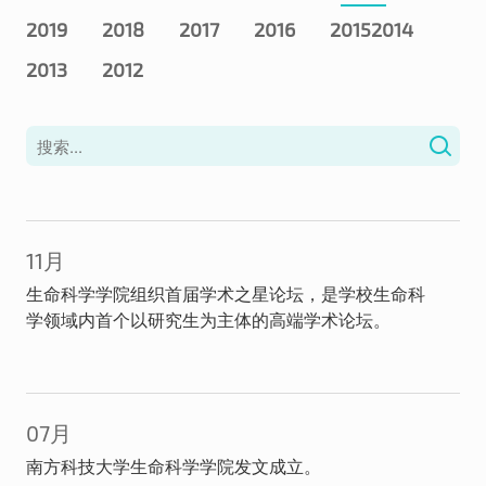
2019
2018
2017
2016
2015
2014
2013
2012
11月
生命科学学院组织首届学术之星论坛，是学校生命科
学领域内首个以研究生为主体的高端学术论坛。
07月
南方科技大学生命科学学院发文成立。