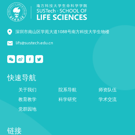
深圳市南山区学苑大道1088号南方科技大学生物楼
lifs@sustech.edu.cn
快速导航
关于我们
院系导航
师资队伍
教育教学
科学研究
学术交流
党群园地
链接