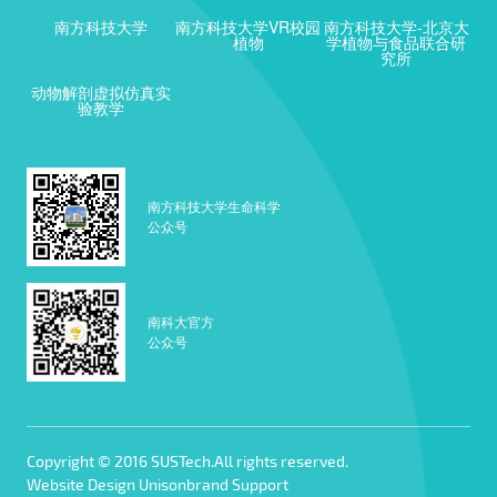
南方科技大学
南方科技大学VR校园
南方科技大学-北京大
植物
学植物与食品联合研
究所
动物解剖虚拟仿真实
验教学
南方科技大学生命科学
公众号
南科大官方
公众号
Copyright © 2016 SUSTech.All rights reserved.
Website Design Unisonbrand Support