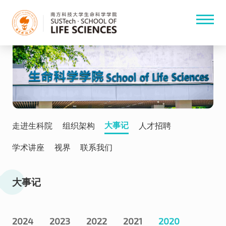
大事记
走进生科院
组织架构
人才招聘
学术讲座
视界
联系我们
大事记
2024
2023
2022
2021
2020