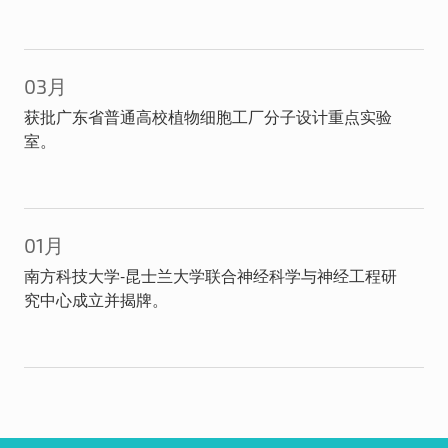
03月
获批广东省普通高校植物细胞工厂分子设计重点实验
室。
01月
南方科技大学-昆士兰大学联合神经科学与神经工程研
究中心成立并揭牌。