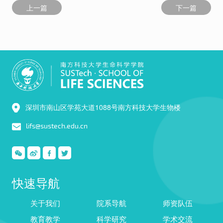
上一篇
下一篇
深圳市南山区学苑大道1088号南方科技大学生物楼
lifs@sustech.edu.cn
快速导航
关于我们
院系导航
师资队伍
教育教学
科学研究
学术交流