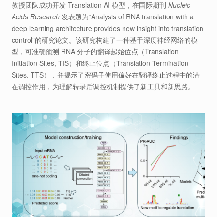
教授团队成功开发 Translation AI 模型，在国际期刊
Nucleic
Acids Research
发表题为“Analysis of RNA translation with a
deep learning architecture provides new insight into translation
control”的研究论文。该研究构建了一种基于深度神经网络的模
型，可准确预测 RNA 分子的翻译起始位点（Translation
Initiation Sites, TIS）和终止位点（Translation Termination
Sites, TTS），并揭示了密码子使用偏好在翻译终止过程中的潜
在调控作用，为理解转录后调控机制提供了新工具和新思路。