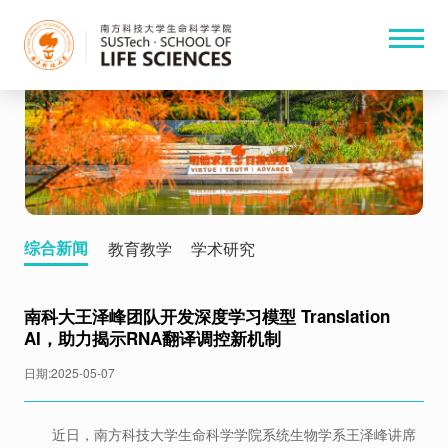
综合新闻
教育教学
学术研究
南科大王泽峰团队开发深度学习模型 Translation
AI，助力揭示RNA翻译调控新机制
日期:2025-05-07
近日，南方科技大学生命科学学院系统生物学系王泽峰讲席