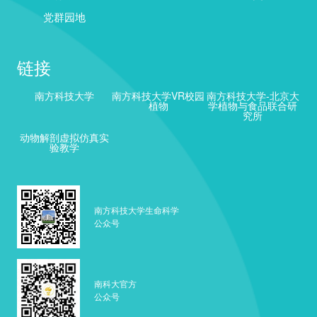
党群园地
链接
南方科技大学
南方科技大学VR校园
南方科技大学-北京大
植物
学植物与食品联合研
究所
动物解剖虚拟仿真实
验教学
南方科技大学生命科学
公众号
南科大官方
公众号