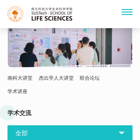
南科大讲堂
杰出学人大讲堂
联合论坛
学术讲座
学术交流