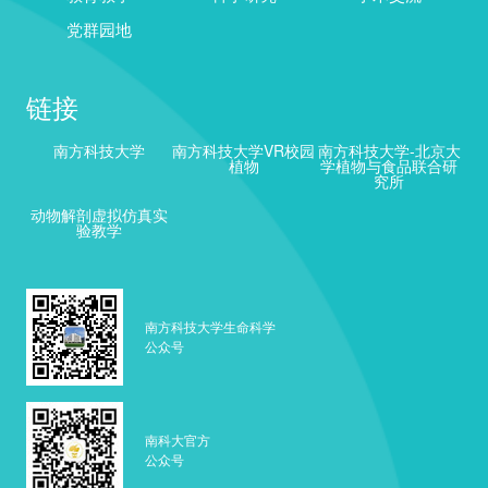
党群园地
链接
南方科技大学
南方科技大学VR校园
南方科技大学-北京大
植物
学植物与食品联合研
究所
动物解剖虚拟仿真实
验教学
南方科技大学生命科学
公众号
南科大官方
公众号