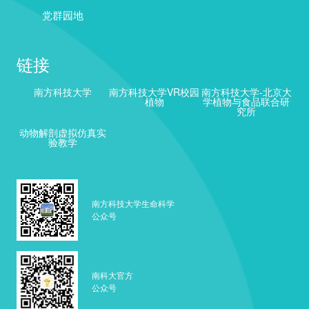
党群园地
链接
南方科技大学
南方科技大学VR校园
南方科技大学-北京大
植物
学植物与食品联合研
究所
动物解剖虚拟仿真实
验教学
南方科技大学生命科学
公众号
南科大官方
公众号