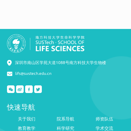
深圳市南山区学苑大道1088号南方科技大学生物楼
lifs@sustech.edu.cn
快速导航
关于我们
院系导航
师资队伍
教育教学
科学研究
学术交流