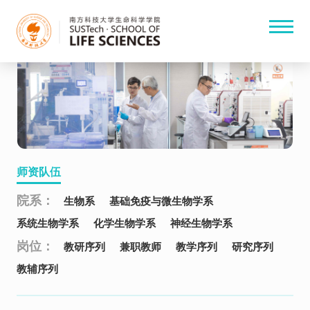
师资队伍
院系：
生物系
基础免疫与微生物学系
系统生物学系
化学生物学系
神经生物学系
岗位：
教研序列
兼职教师
教学序列
研究序列
教辅序列