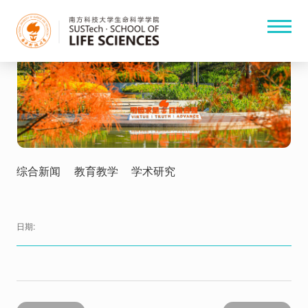
综合新闻
教育教学
学术研究
日期: