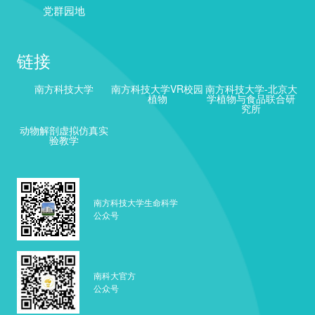
党群园地
链接
南方科技大学
南方科技大学VR校园
南方科技大学-北京大
植物
学植物与食品联合研
究所
动物解剖虚拟仿真实
验教学
南方科技大学生命科学
公众号
南科大官方
公众号