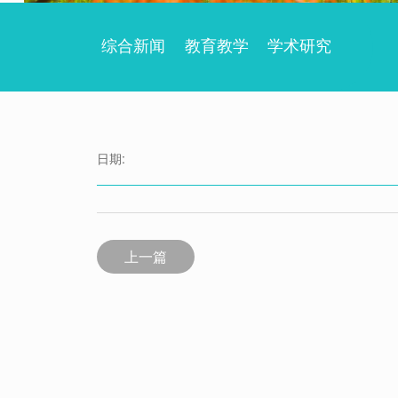
综合新闻
教育教学
学术研究
日期:
上一篇