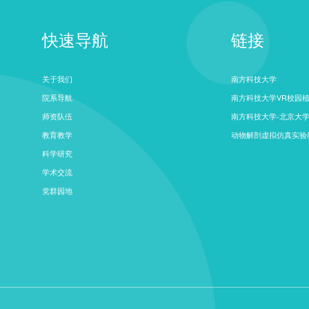
快速导航
链接
关于我们
南方科技大学
院系导航
南方科技大学VR校园
师资队伍
南方科技大学-北京大
教育教学
动物解剖虚拟仿真实验
科学研究
学术交流
党群园地