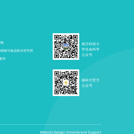
植物
南方科技大
学生命科学
学植物与食品联合研究所
公众号
教学
南科大官方
公众号
Website Design Unisonbrand Support