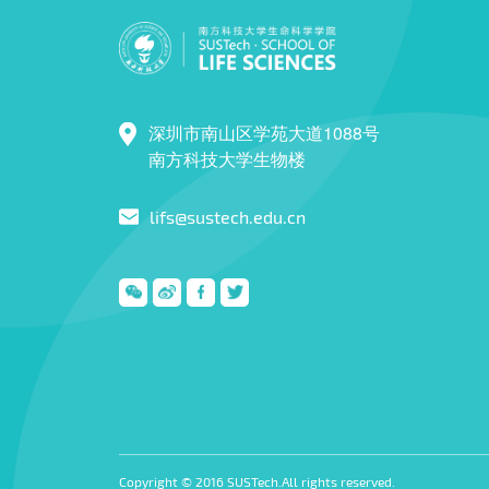
深圳市南山区学苑大道1088号
南方科技大学生物楼
lifs@sustech.edu.cn
Copyright © 2016 SUSTech.All rights reserved.