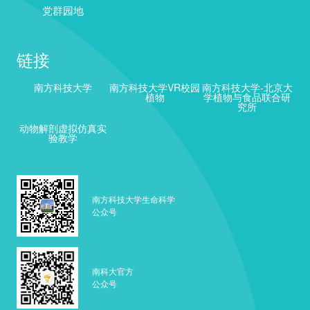
党群园地
链接
南方科技大学
南方科技大学VR校园
南方科技大学-北京大
植物
学植物与食品联合研
究所
动物解剖虚拟仿真实
验教学
南方科技大学生命科学
公众号
南科大官方
公众号