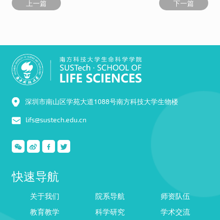
上一篇
下一篇
深圳市南山区学苑大道1088号南方科技大学生物楼
lifs@sustech.edu.cn
快速导航
关于我们
院系导航
师资队伍
教育教学
科学研究
学术交流