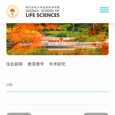
综合新闻
教育教学
学术研究
日期: