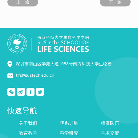
上一篇
下一篇
深圳市南山区学苑大道1088号南方科技大学生物楼
lifs@sustech.edu.cn
快速导航
关于我们
院系导航
师资队伍
教育教学
科学研究
学术交流