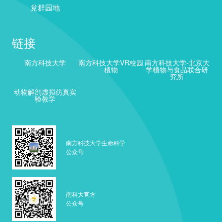
党群园地
链接
南方科技大学
南方科技大学VR校园
南方科技大学-北京大
植物
学植物与食品联合研
究所
动物解剖虚拟仿真实
验教学
南方科技大学生命科学
公众号
南科大官方
公众号