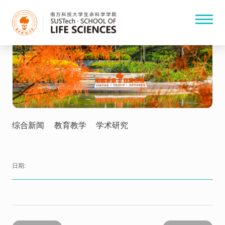
综合新闻
教育教学
学术研究
日期: