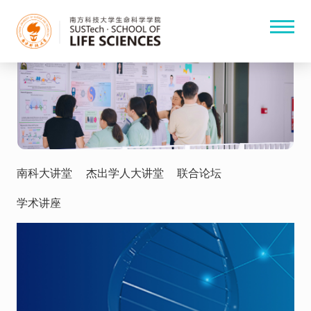
南科大讲堂
杰出学人大讲堂
联合论坛
学术讲座