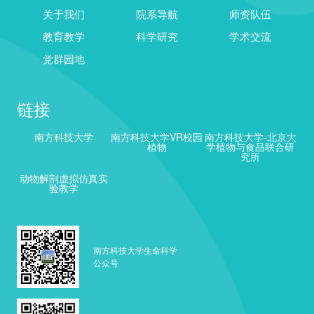
关于我们
院系导航
师资队伍
教育教学
科学研究
学术交流
党群园地
链接
南方科技大学
南方科技大学VR校园
南方科技大学-北京大
植物
学植物与食品联合研
究所
动物解剖虚拟仿真实
验教学
南方科技大学生命科学
公众号