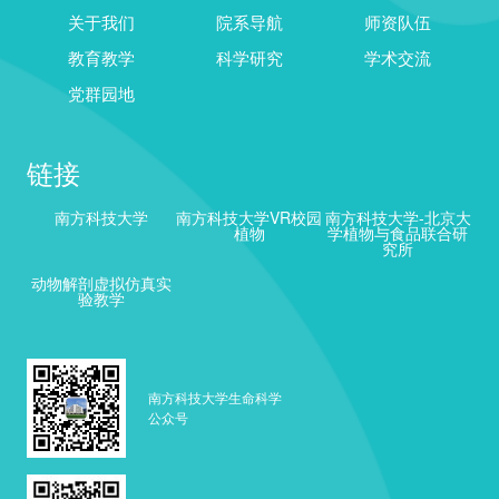
关于我们
院系导航
师资队伍
教育教学
科学研究
学术交流
党群园地
链接
南方科技大学
南方科技大学VR校园
南方科技大学-北京大
植物
学植物与食品联合研
究所
动物解剖虚拟仿真实
验教学
南方科技大学生命科学
公众号