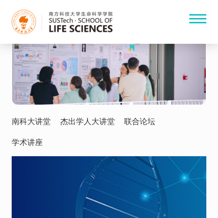
南科大讲堂
杰出学人大讲堂
联合论坛
学术讲座