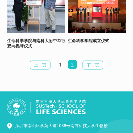
生命科学学院与南科大附中举行
生命科学学院成立仪式
双向揭牌仪式
1
2
上一页
下一页
深圳市南山区学苑大道1088号南方科技大学生物楼