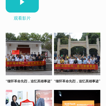
观看影片
“缅怀革命先烈，追忆英雄事迹”
“缅怀革命先烈，追忆英雄事迹”