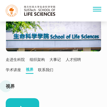
走进生科院
组织架构
大事记
人才招聘
视界
学术讲座
联系我们
视界